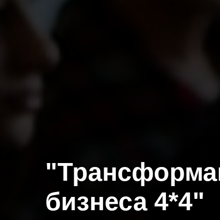
"Трансформа
бизнеса 4*4"