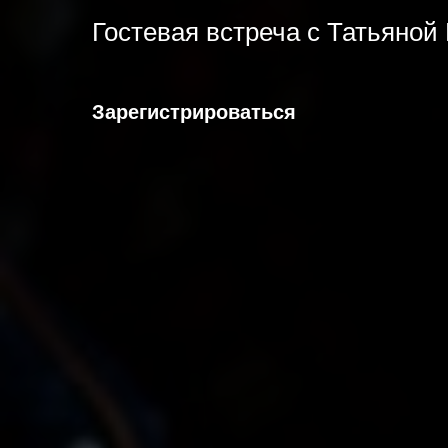
Гостевая встреча с Татьяной
Зарегистрироваться