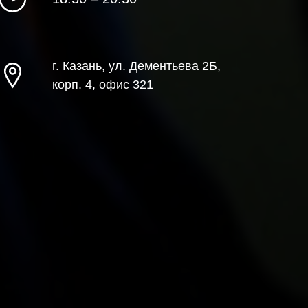
г. Казань, ул. Дементьева 2Б,
корп. 4, офис 321